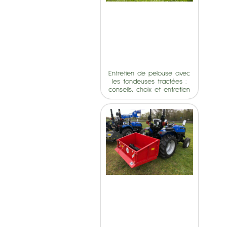
Entretien de pelouse avec
les tondeuses tractées :
conseils, choix et entretien