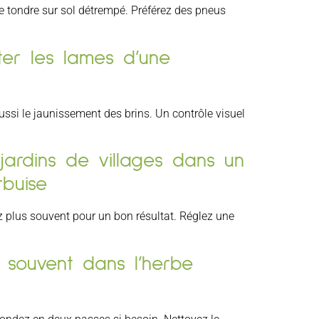
e tondre sur sol détrempé. Préférez des pneus
ter les lames d’une
aussi le jaunissement des brins. Un contrôle visuel
jardins de villages dans un
buise
ez plus souvent pour un bon résultat. Réglez une
 souvent dans l’herbe