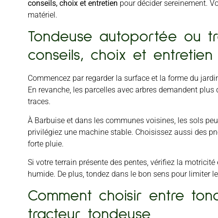
conseils, choix et entretien
pour décider sereinement. Vo
matériel.
Tondeuse autoportée ou tr
conseils, choix et entretien
Commencez par regarder la surface et la forme du jardin
En revanche, les parcelles avec arbres demandent plus d
traces.
À Barbuise et dans les communes voisines, les sols peu
privilégiez une machine stable. Choisissez aussi des pn
forte pluie.
Si votre terrain présente des pentes, vérifiez la motricité
humide. De plus, tondez dans le bon sens pour limiter l
Comment choisir entre ton
tracteur tondeuse