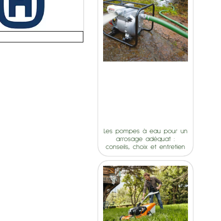
Les pompes à eau pour un
arrosage adéquat :
conseils, choix et entretien