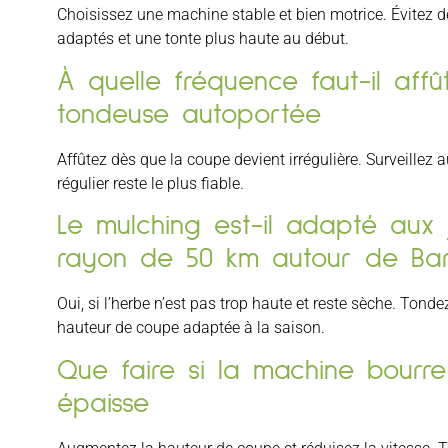
Choisissez une machine stable et bien motrice. Évitez d
adaptés et une tonte plus haute au début.
À quelle fréquence faut-il affû
tondeuse autoportée
Affûtez dès que la coupe devient irrégulière. Surveillez 
régulier reste le plus fiable.
Le mulching est-il adapté aux 
rayon de 50 km autour de Bar
Oui, si l’herbe n’est pas trop haute et reste sèche. Tond
hauteur de coupe adaptée à la saison.
Que faire si la machine bourre
épaisse